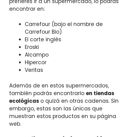
prefieres ir a un supermercado, lo podrás
encontrar en:
Carrefour (bajo el nombre de
Carrefour Bio)
El corte inglés
Eroski
Alcampo
Hipercor
Veritas
Además de en estos supermercados,
también podrás encontrarlo
en tiendas
ecológicas
o quizá en otras cadenas. Sin
embargo, estas son las únicas que
muestran estos productos en su página
web.