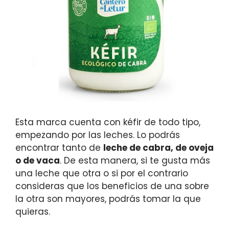
Esta marca cuenta con kéfir de todo tipo,
empezando por las leches. Lo podrás
encontrar tanto de
leche de cabra, de oveja
o de vaca
. De esta manera, si te gusta más
una leche que otra o si por el contrario
consideras que los beneficios de una sobre
la otra son mayores, podrás tomar la que
quieras.