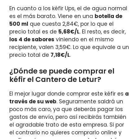
En cuanto a los kéfir Ups, el de agua normal
es el más barato. Viene en una
botella de
500 ml
que cuesta 2,84€, por lo que el
precio total es de
5,68€/L
. El resto, es decir,
los 4 de sabores
viniendo en el mismo
recipiente, valen 3,59€. Lo que equivale a un
precio total de
7,18€/L
.
¿Dónde se puede comprar el
kéfir el Cantero de Letur?
El mejor lugar donde comprar este kéfir es
a
través de su web
. Seguramente saldrá un
poco más caro, ya que deberás pagar los
gastos de envío, pero así recibirás también
el agradable trato de esta empresa. Si por
el contrario no quieres comprarlo online y