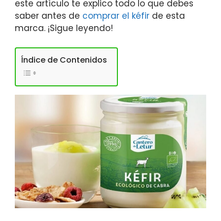
este artículo te explico todo lo que debes
saber antes de
comprar el kéfir
de esta
marca. ¡Sigue leyendo!
Índice de Contenidos