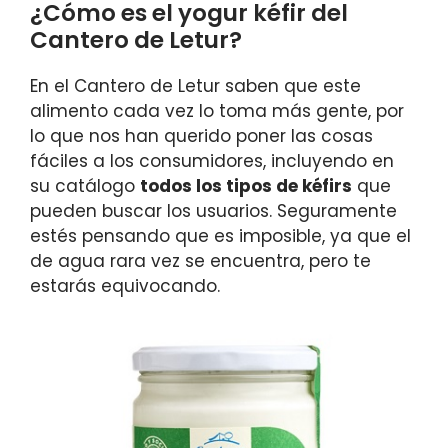
¿Cómo es el yogur kéfir del
Cantero de Letur?
En el Cantero de Letur saben que este
alimento cada vez lo toma más gente, por
lo que nos han querido poner las cosas
fáciles a los consumidores, incluyendo en
su catálogo
todos los tipos de kéfirs
que
pueden buscar los usuarios. Seguramente
estés pensando que es imposible, ya que el
de agua rara vez se encuentra, pero te
estarás equivocando.