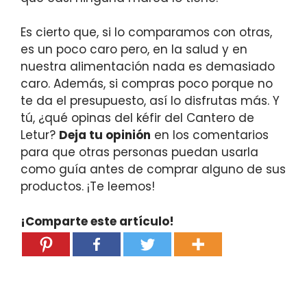
Es cierto que, si lo comparamos con otras,
es un poco caro pero, en la salud y en
nuestra alimentación nada es demasiado
caro. Además, si compras poco porque no
te da el presupuesto, así lo disfrutas más. Y
tú, ¿qué opinas del kéfir del Cantero de
Letur?
Deja tu opinión
en los comentarios
para que otras personas puedan usarla
como guía antes de comprar alguno de sus
productos. ¡Te leemos!
¡Comparte este artículo!