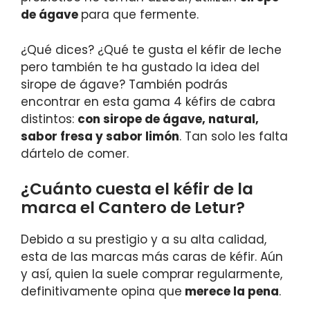
de ágave
para que fermente.
¿Qué dices? ¿Qué te gusta el kéfir de leche
pero también te ha gustado la idea del
sirope de ágave? También podrás
encontrar en esta gama 4 kéfirs de cabra
distintos:
con sirope de ágave, natural,
sabor fresa y sabor limón
. Tan solo les falta
dártelo de comer.
¿Cuánto cuesta el kéfir de la
marca el Cantero de Letur?
Debido a su prestigio y a su alta calidad,
esta de las marcas más caras de kéfir. Aún
y así, quien la suele comprar regularmente,
definitivamente opina que
merece la pena
.