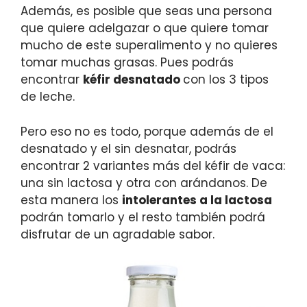
Además, es posible que seas una persona
que quiere adelgazar o que quiere tomar
mucho de este superalimento y no quieres
tomar muchas grasas. Pues podrás
encontrar
kéfir desnatado
con los 3 tipos
de leche.
Pero eso no es todo, porque además de el
desnatado y el sin desnatar, podrás
encontrar 2 variantes más del kéfir de vaca:
una sin lactosa y otra con arándanos. De
esta manera los
intolerantes a la lactosa
podrán tomarlo y el resto también podrá
disfrutar de un agradable sabor.