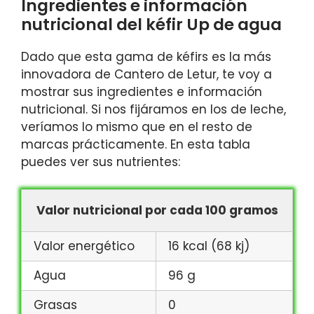
Ingredientes e información
nutricional del kéfir Up de agua
Dado que esta gama de kéfirs es la más
innovadora de Cantero de Letur, te voy a
mostrar sus ingredientes e información
nutricional. Si nos fijáramos en los de leche,
veríamos lo mismo que en el resto de
marcas prácticamente. En esta tabla
puedes ver sus nutrientes:
Valor nutricional por cada 100 gramos
Valor energético
16 kcal (68 kj)
Agua
96 g
Grasas
0