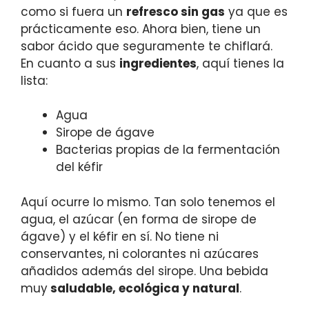
como si fuera un
refresco sin gas
ya que es
prácticamente eso. Ahora bien, tiene un
sabor ácido que seguramente te chiflará.
En cuanto a sus
ingredientes
, aquí tienes la
lista:
Agua
Sirope de ágave
Bacterias propias de la fermentación
del kéfir
Aquí ocurre lo mismo. Tan solo tenemos el
agua, el azúcar (en forma de sirope de
ágave) y el kéfir en sí. No tiene ni
conservantes, ni colorantes ni azúcares
añadidos además del sirope. Una bebida
muy
saludable, ecológica y natural
.