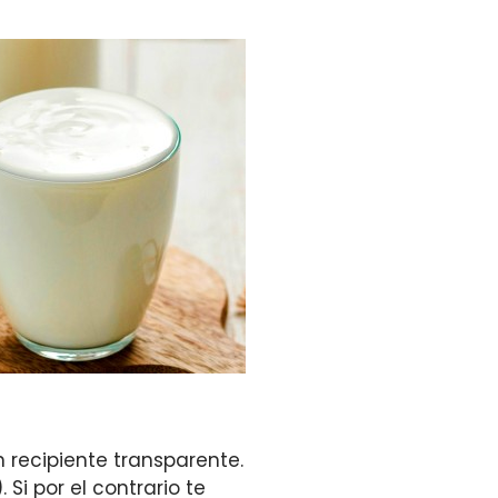
 recipiente transparente.
 Si por el contrario te