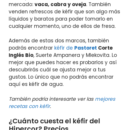
mercado:
vaca, cabra y oveja
. También
venden refrescos de kéfir que son algo más
líquidos y baratos para poder tomarlo en
cualquier momento, uno de ellos de fresa.
Además de estas dos marcas, también
podrás encontrar
kéfir de
Pastoret
Corte
Inglés Bio
, Suerte Ampanera y Mlekovita. Lo
mejor que puedes hacer es probarlos y así
descubrirás cuál se ajusta mejor a tus
gustos. Lo único que no podrás encontrar
aquí es kéfir de agua.
También podría interesarte ver las
mejores
recetas con kéfir
.
¿Cuánto cuesta el kéfir del
Hipercor? Precios