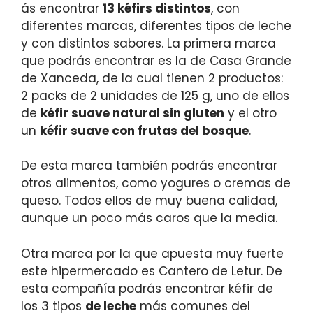
ás encontrar
13 kéfirs distintos
, con
diferentes marcas, diferentes tipos de leche
y con distintos sabores. La primera marca
que podrás encontrar es la de Casa Grande
de Xanceda, de la cual tienen 2 productos:
2 packs de 2 unidades de 125 g, uno de ellos
de
kéfir suave natural sin gluten
y el otro
un
kéfir suave con frutas del bosque
.
De esta marca también podrás encontrar
otros alimentos, como yogures o cremas de
queso. Todos ellos de muy buena calidad,
aunque un poco más caros que la media.
Otra marca por la que apuesta muy fuerte
este hipermercado es Cantero de Letur. De
esta compañía podrás encontrar kéfir de
los 3 tipos
de leche
más comunes del