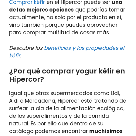
Comprar kéfir
en el Hipercor puede ser
una
de las mejores opciones
que podrías tomar
actualmente, no solo por el producto en sí,
sino también porque puedes aprovechar
para comprar multitud de cosas más.
Descubre los
beneficios y las propiedades el
kéfir
.
¿Por qué comprar yogur kéfir en
Hipercor?
Igual que otros supermercados como Lidl,
Aldi o Mercadona, Hipercor está tratando de
surfear la ola de la alimentación ecológica,
de los superalimentos y de la comida
natural. Es por ello que dentro de su
catálogo podemos encontrar
muchísimos