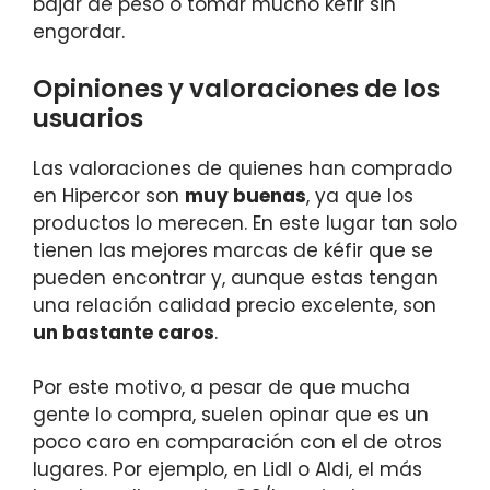
bajar de peso o tomar mucho kéfir sin
engordar.
Opiniones y valoraciones de los
usuarios
Las valoraciones de quienes han comprado
en Hipercor son
muy buenas
, ya que los
productos lo merecen. En este lugar tan solo
tienen las mejores marcas de kéfir que se
pueden encontrar y, aunque estas tengan
una relación calidad precio excelente, son
un bastante caros
.
Por este motivo, a pesar de que mucha
gente lo compra, suelen opinar que es un
poco caro en comparación con el de otros
lugares. Por ejemplo, en Lidl o Aldi, el más