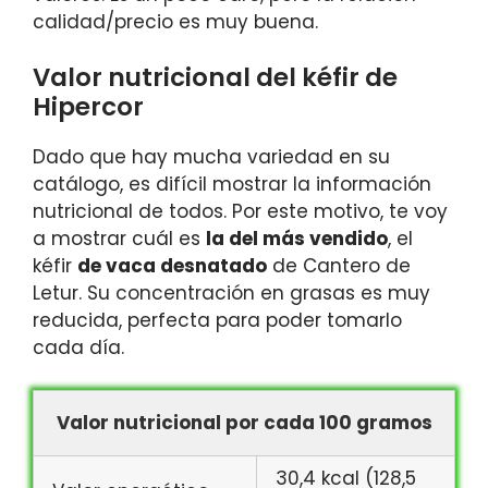
calidad/precio es muy buena.
Valor nutricional del kéfir de
Hipercor
Dado que hay mucha variedad en su
catálogo, es difícil mostrar la información
nutricional de todos. Por este motivo, te voy
a mostrar cuál es
la del más vendido
, el
kéfir
de vaca desnatado
de Cantero de
Letur. Su concentración en grasas es muy
reducida, perfecta para poder tomarlo
cada día.
Valor nutricional por cada 100 gramos
30,4 kcal (128,5