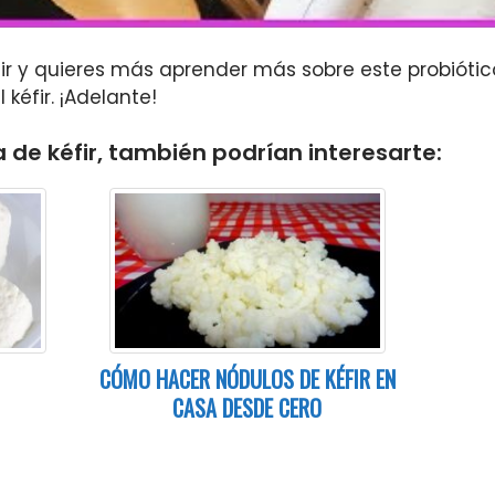
fir y quieres más aprender más sobre este probiótic
kéfir. ¡Adelante!
 de kéfir, también podrían interesarte:
CÓMO HACER NÓDULOS DE KÉFIR EN
CASA DESDE CERO