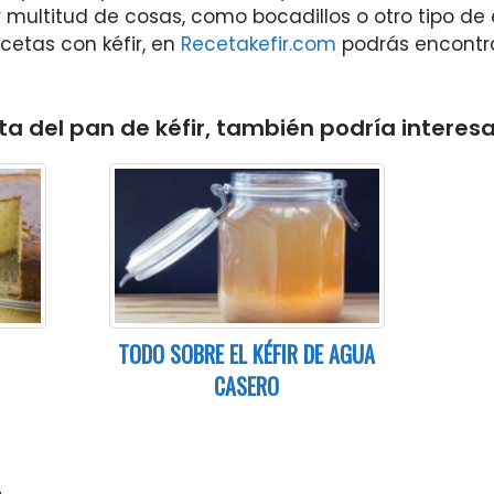
 multitud de cosas, como bocadillos o otro tipo de
cetas con kéfir, en
Recetakefir.com
podrás encontra
a del pan de kéfir, también podría interesa
TODO SOBRE EL KÉFIR DE AGUA
CASERO