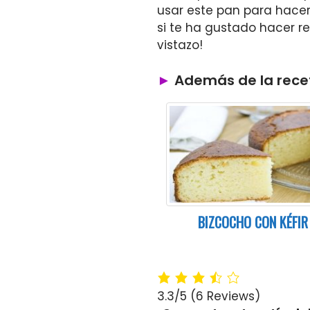
usar este pan para hacer
si te ha gustado hacer re
vistazo!
Además de la recet
BIZCOCHO CON KÉFIR
3.3/5
(6 Reviews)